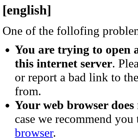
[english]
One of the follofing proble
You are trying to open a
this internet server
. Ple
or report a bad link to th
from.
Your web browser does
case we recommend you t
browser
.