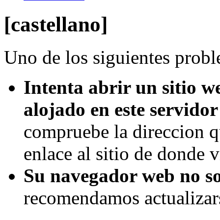
[castellano]
Uno de los siguientes probl
Intenta abrir un sitio w
alojado en este servidor
compruebe la direccion q
enlace al sitio de donde v
Su navegador web no s
recomendamos actualizar